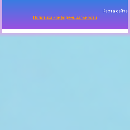
Карта сайта
Политика конфиденциальности