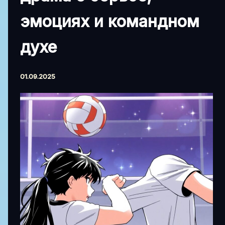
эмоциях и командном
духе
01.09.2025