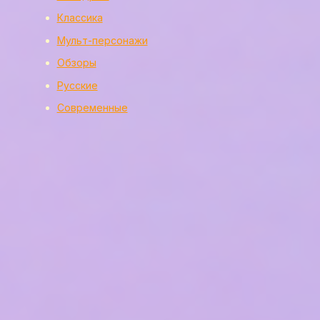
Классика
Мульт-персонажи
Обзоры
Русские
Современные