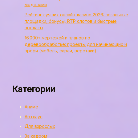
моделями
Рейтинг лучших онлайн-казино 2026: легальные
площадки, бонусы, RTP слотов и быстрые
выплаты
16 000+ чертежей и планов по
деревообработке: проекты для начинающих и
профи (мебель, сараи, верстаки)
Категории
Аниме
Артхаус
Для взрослых
За кадром