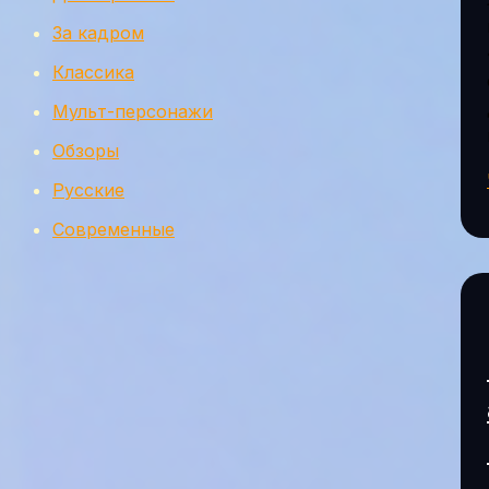
За кадром
Классика
Мульт-персонажи
Обзоры
Русские
Современные