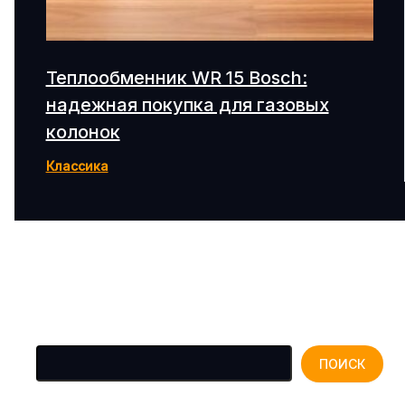
Теплообменник WR 15 Bosch:
надежная покупка для газовых
колонок
Классика
Поиск
ПОИСК