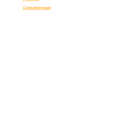
Современные