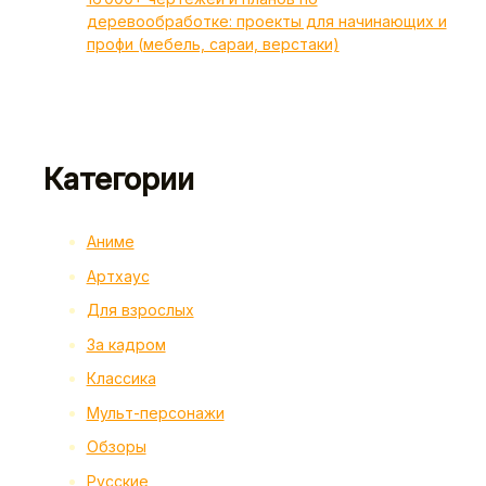
деревообработке: проекты для начинающих и
профи (мебель, сараи, верстаки)
Категории
Аниме
Артхаус
Для взрослых
За кадром
Классика
Мульт-персонажи
Обзоры
Русские