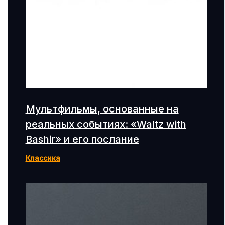
Мультфильмы, основанные на
реальных событиях: «Waltz with
Bashir» и его послание
Классика