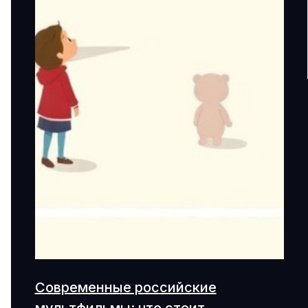
Современные российские