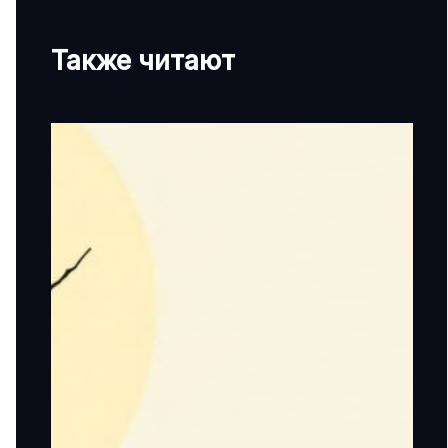
Также читают