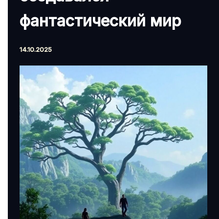
фантастический мир
14.10.2025