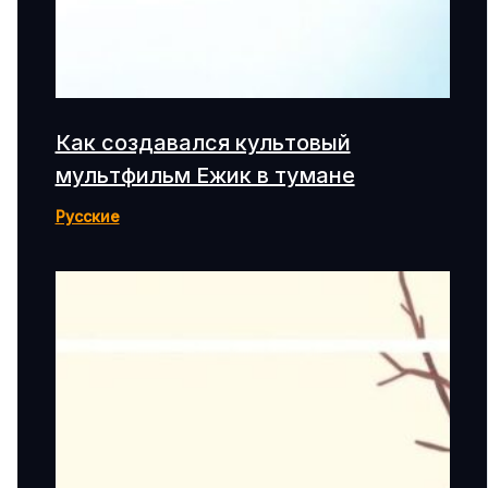
Как создавался культовый
мультфильм Ежик в тумане
Русские