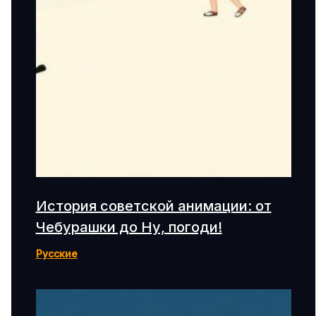
История советской анимации: от
Чебурашки до Ну, погоди!
Русские