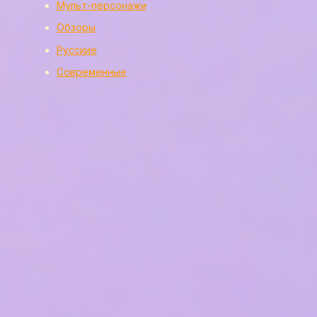
Мульт-персонажи
Обзоры
Русские
Современные