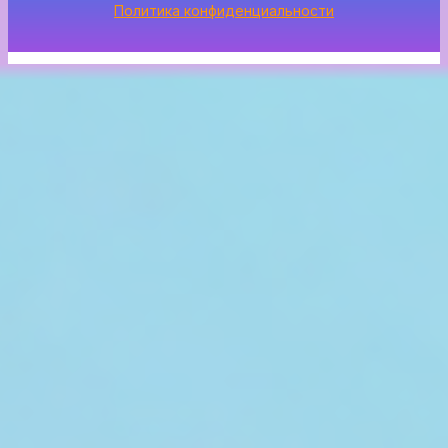
Политика конфиденциальности