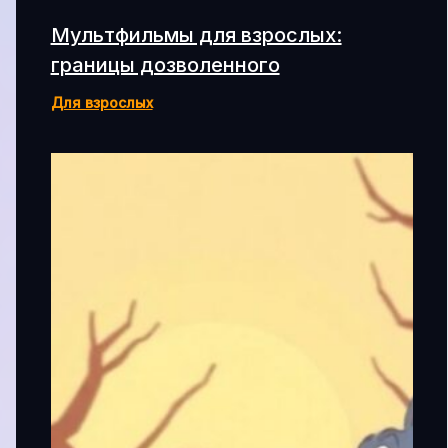
Мультфильмы для взрослых:
границы дозволенного
Для взрослых