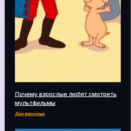
Почему взрослые любят смотреть
мультфильмы
Для взрослых