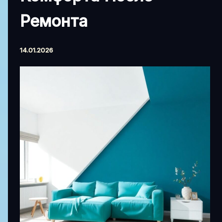
Ремонта
14.01.2026