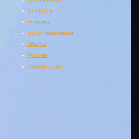
За кадром
Классика
Мульт-персонажи
Обзоры
Русские
Современные