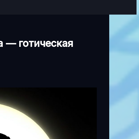
а — готическая