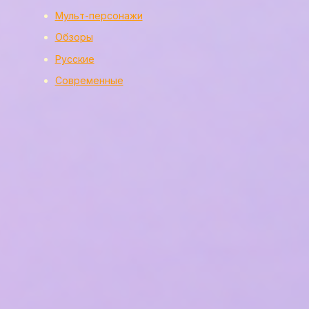
Мульт-персонажи
Обзоры
Русские
Современные