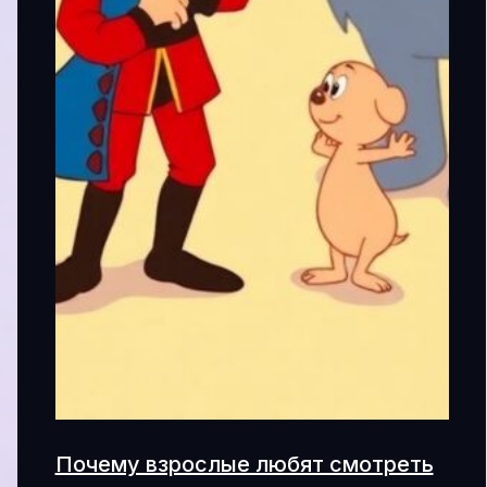
Почему взрослые любят смотреть