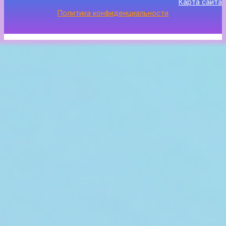
Карта сайта
Политика конфиденциальности