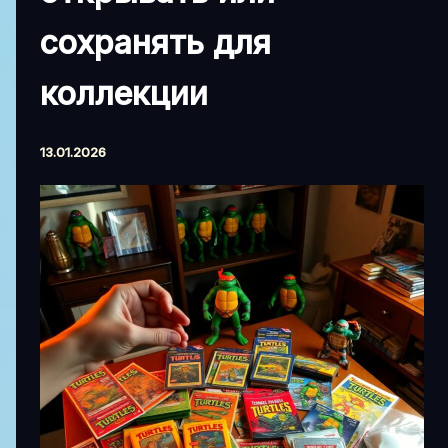
сохранять для
коллекции
13.01.2026