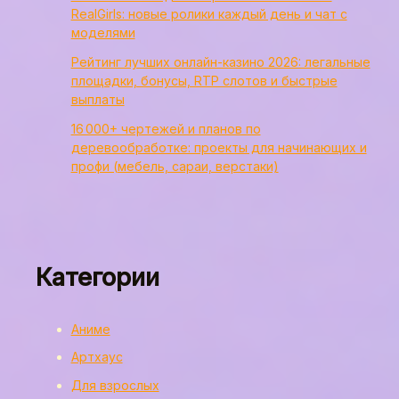
RealGirls: новые ролики каждый день и чат с
моделями
Рейтинг лучших онлайн-казино 2026: легальные
площадки, бонусы, RTP слотов и быстрые
выплаты
16 000+ чертежей и планов по
деревообработке: проекты для начинающих и
профи (мебель, сараи, верстаки)
Категории
Аниме
Артхаус
Для взрослых