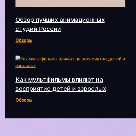
Обзор лучших анимационных
студий России
Обзоры
Как мультфильмы влияют на
восприятие детей и взрослых
Обзоры