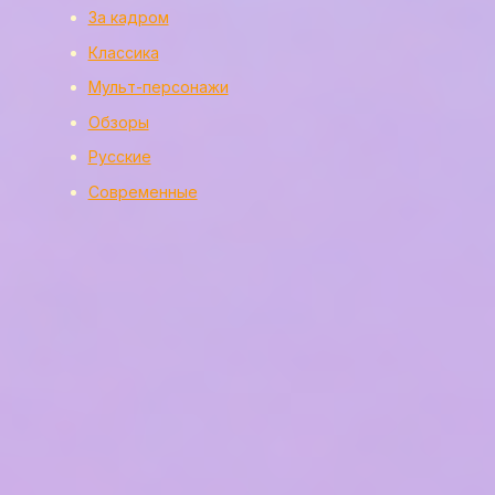
За кадром
Классика
Мульт-персонажи
Обзоры
Русские
Современные