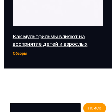
Как мультфильмы влияют на
восприятие детей и взрослых
Обзоры
Поиск
ПОИСК