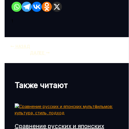
1
НАЗАД
ДАЛЕЕ
Также читают
Сравнение русских и японских