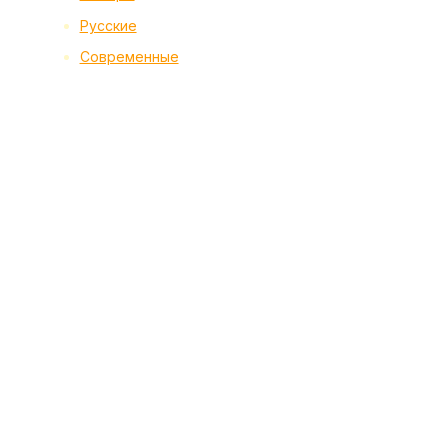
Русские
Современные