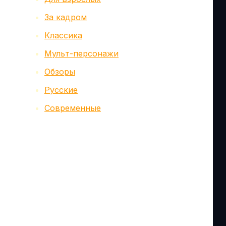
За кадром
Классика
Мульт-персонажи
Обзоры
Русские
Современные