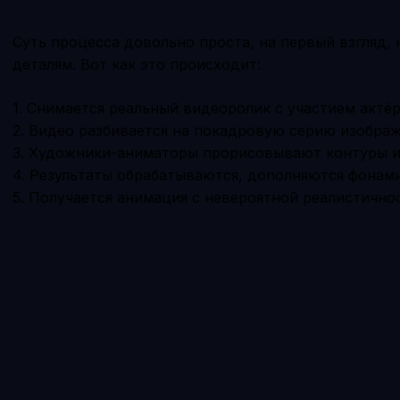
Суть процесса довольно проста, на первый взгляд, 
деталям. Вот как это происходит:
1. Снимается реальный видеоролик с участием актёр
2. Видео разбивается на покадровую серию изображ
3. Художники-аниматоры прорисовывают контуры и
4. Результаты обрабатываются, дополняются фонами
5. Получается анимация с невероятной реалистичн