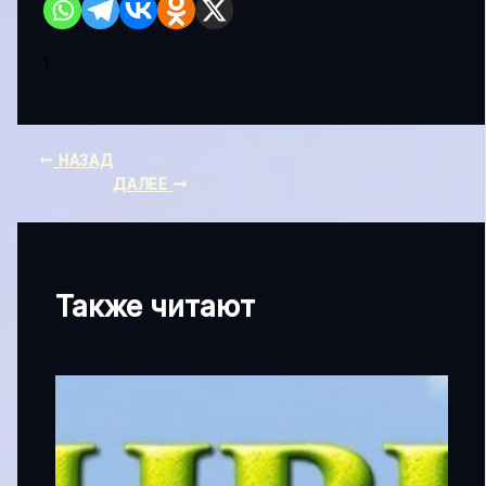
1
НАЗАД
ДАЛЕЕ
Также читают