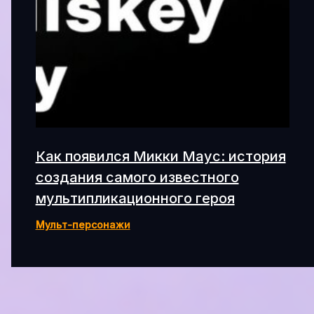
Как появился Микки Маус: история
создания самого известного
мультипликационного героя
Мульт-персонажи