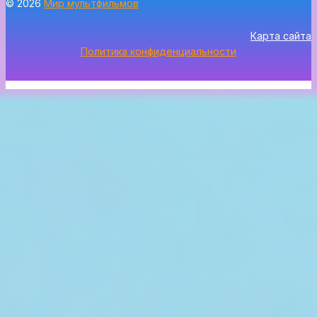
© 2026
Мир мультфильмов
Карта сайта
Политика конфиденциальности