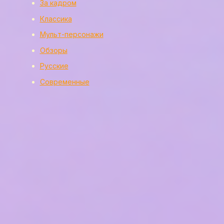
За кадром
Классика
Мульт-персонажи
Обзоры
Русские
Современные