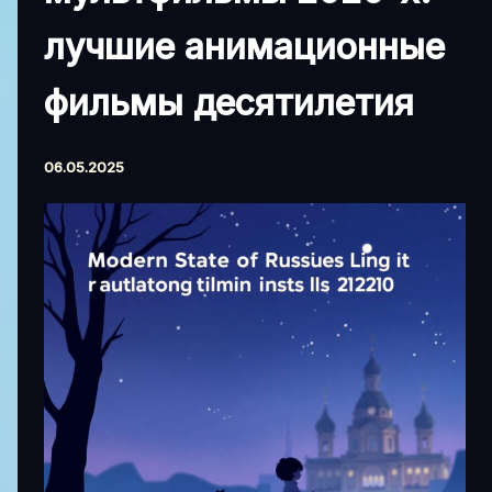
лучшие анимационные
фильмы десятилетия
06.05.2025