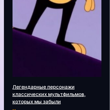
Легендарные персонажи
классических мультфильмов,
которых мы забыли