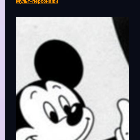
Мульт-персонажи