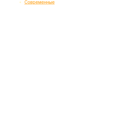
Современные