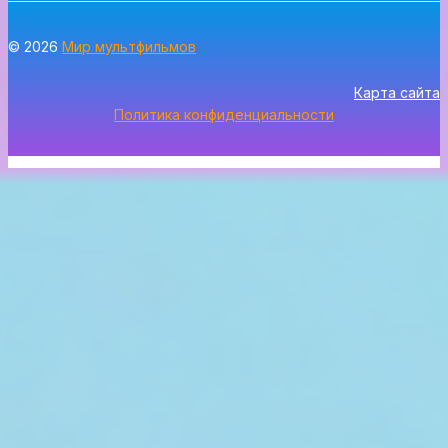
© 2026
Мир мультфильмов
Карта сайта
Политика конфиденциальности