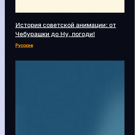
История советской анимации: от
Чебурашки до Ну, погоди!
Русские