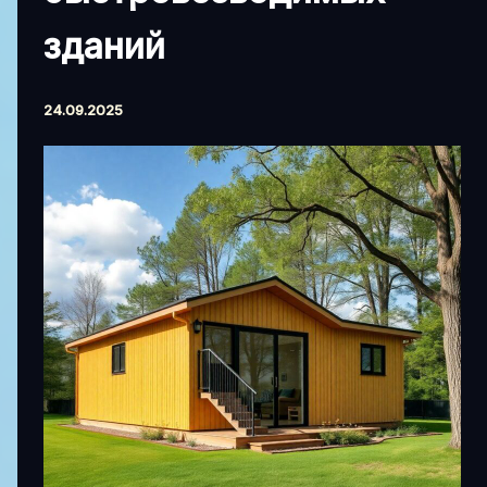
зданий
24.09.2025