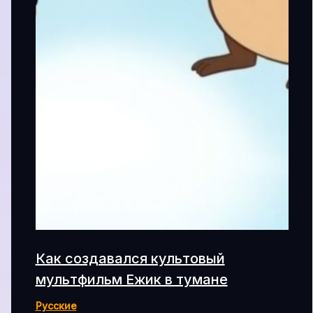
Как создавался культовый
мультфильм Ежик в тумане
Русские