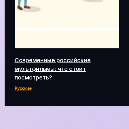
Современные российские
мультфильмы: что стоит
посмотреть?
Русские