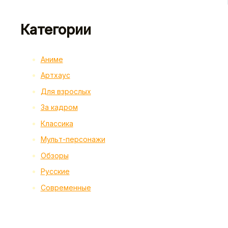
Категории
Аниме
Артхаус
Для взрослых
За кадром
Классика
Мульт-персонажи
Обзоры
Русские
Современные