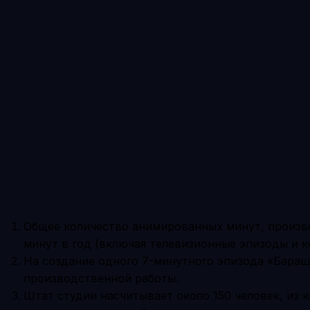
Общее количество анимированных минут, произве
минут в год (включая телевизионные эпизоды и 
На создание одного 7-минутного эпизода «Бараш
производственной работы.
Штат студии насчитывает около 150 человек, из 