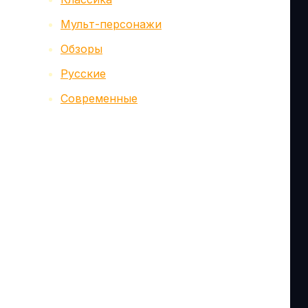
Мульт-персонажи
Обзоры
Русские
Современные