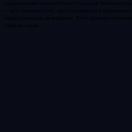
придерживается аналогового подхода. Компьютеры
— для композитинга, цветокоррекции и удаления сл
следов пальцев на моделях). Этот принцип позволя
каждом кадре.