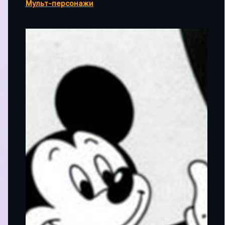
Мульт-персонажи