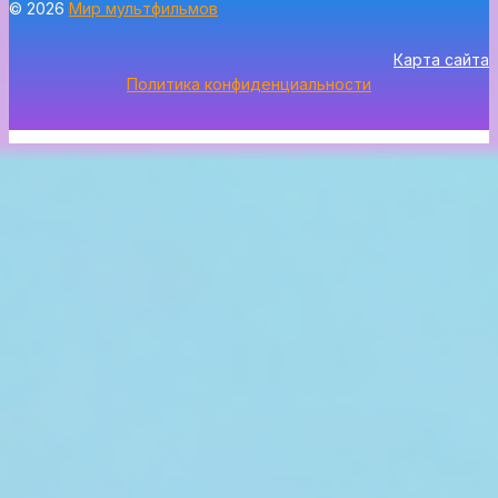
© 2026
Мир мультфильмов
Карта сайта
Политика конфиденциальности