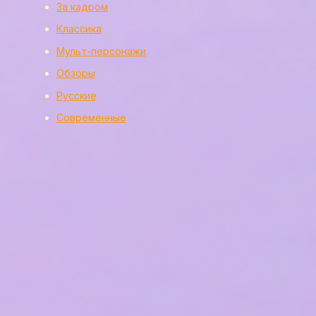
За кадром
Классика
Мульт-персонажи
Обзоры
Русские
Современные