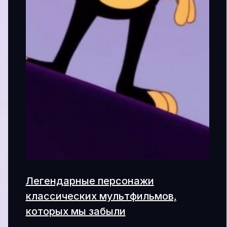
Легендарные персонажи
классических мультфильмов,
которых мы забыли