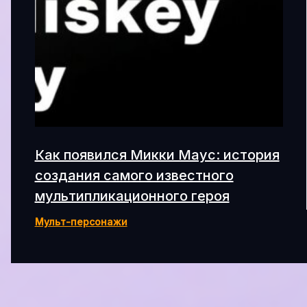
Как появился Микки Маус: история
создания самого известного
мультипликационного героя
Мульт-персонажи