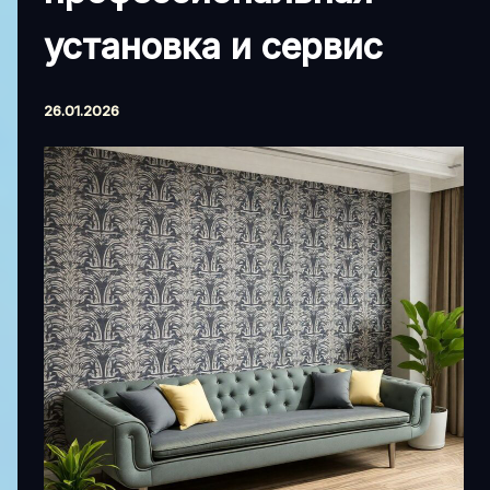
установка и сервис
26.01.2026