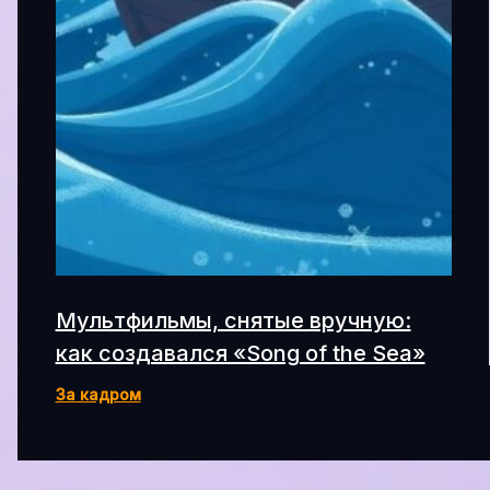
Мультфильмы, снятые вручную:
как создавался «Song of the Sea»
За кадром