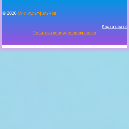
© 2026
Мир мультфильмов
Карта сайта
Политика конфиденциальности