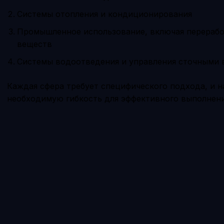
Системы отопления и кондиционирования
Промышленное использование, включая перерабо
веществ
Системы водоотведения и управления сточными
Каждая сфера требует специфического подхода, и 
необходимую гибкость для эффективного выполнени