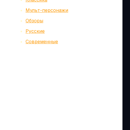
Мульт-персонажи
Обзоры
Русские
Современные