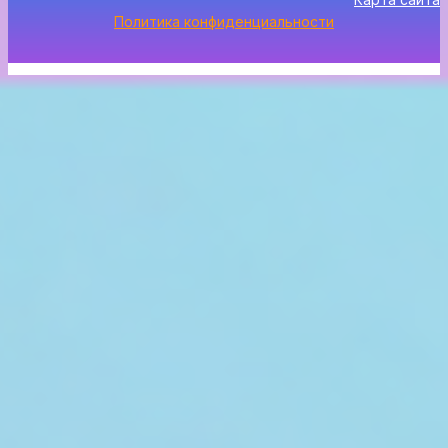
Политика конфиденциальности