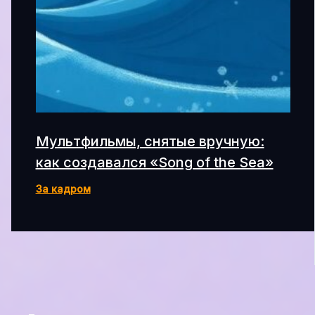
Мультфильмы, снятые вручную:
как создавался «Song of the Sea»
За кадром