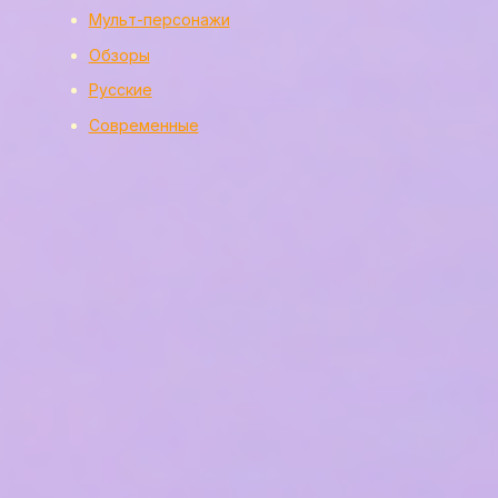
Мульт-персонажи
Обзоры
Русские
Современные