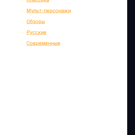
Мульт-персонажи
Обзоры
Русские
Современные