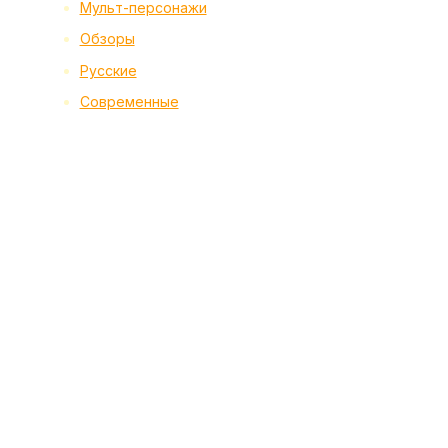
Мульт-персонажи
Обзоры
Русские
Современные