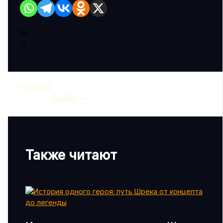
95
17
НАЗАД
ДАЛЕЕ
Также читают