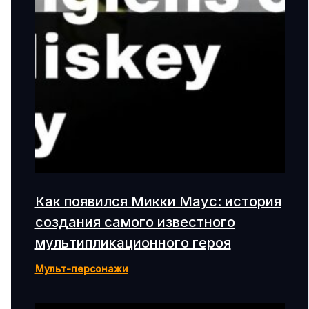
Как появился Микки Маус: история
создания самого известного
мультипликационного героя
Мульт-персонажи