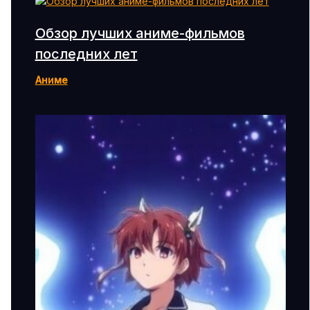
Обзор лучших аниме-фильмов
последних лет
Аниме