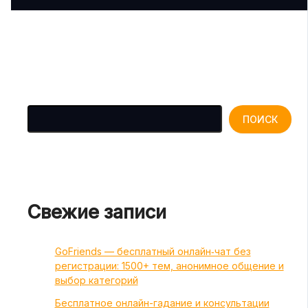
Поиск
ПОИСК
Свежие записи
GoFriends — бесплатный онлайн‑чат без
регистрации: 1500+ тем, анонимное общение и
выбор категорий
Бесплатное онлайн-гадание и консультации