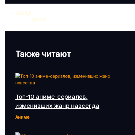
НАЗАД
ДАЛЕЕ
Также читают
Топ-10 аниме-сериалов,
изменивших жанр навсегда
Аниме