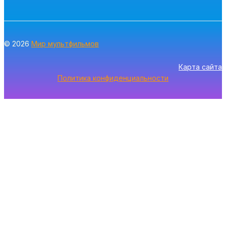
© 2026
Мир мультфильмов
Карта сайта
Политика конфиденциальности