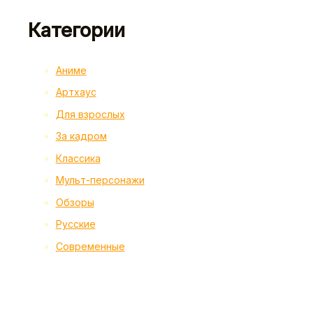
Категории
Аниме
Артхаус
Для взрослых
За кадром
Классика
Мульт-персонажи
Обзоры
Русские
Современные