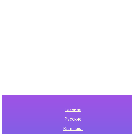
Главная
Русские
Классика