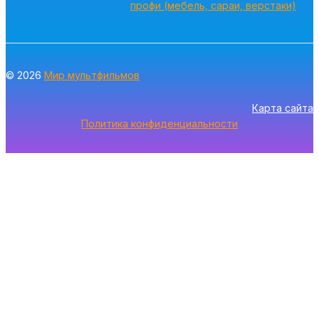
профи (мебель, сараи, верстаки)
© 2026
Мир мультфильмов
Карта сайта
Политика конфиденциальности