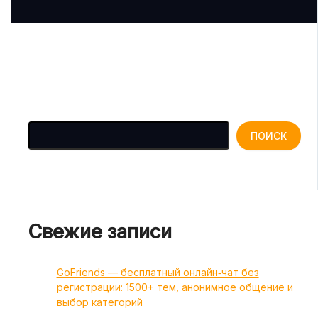
Поиск
ПОИСК
Свежие записи
GoFriends — бесплатный онлайн‑чат без
регистрации: 1500+ тем, анонимное общение и
выбор категорий