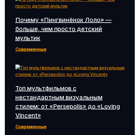
Почему «Пингвинёнок Лоло» —
больше, чем просто детский
мультик
Современные
Топ мультфильмов с
нестандартным визуальным
стилем: от «Persepolis» до «Loving
Vincent»
Современные