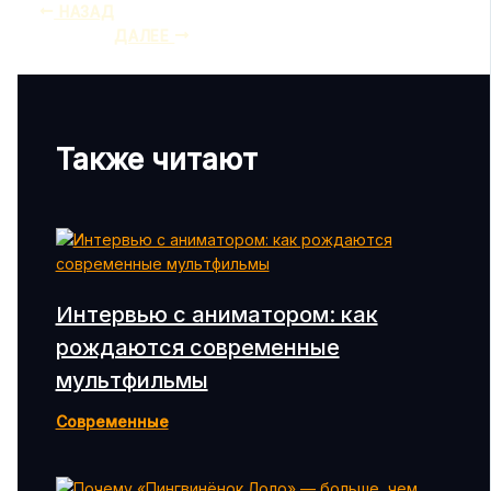
НАЗАД
ДАЛЕЕ
Также читают
Интервью с аниматором: как
рождаются современные
мультфильмы
Современные