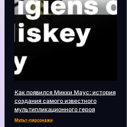
Как появился Микки Маус: история
создания самого известного
мультипликационного героя
Мульт-персонажи