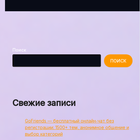
Поиск
ПОИСК
Свежие записи
GoFriends — бесплатный онлайн‑чат без
регистрации: 1500+ тем, анонимное общение и
выбор категорий