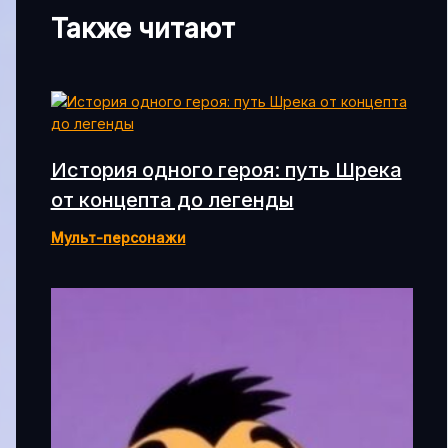
Также читают
История одного героя: путь Шрека
от концепта до легенды
Мульт-персонажи