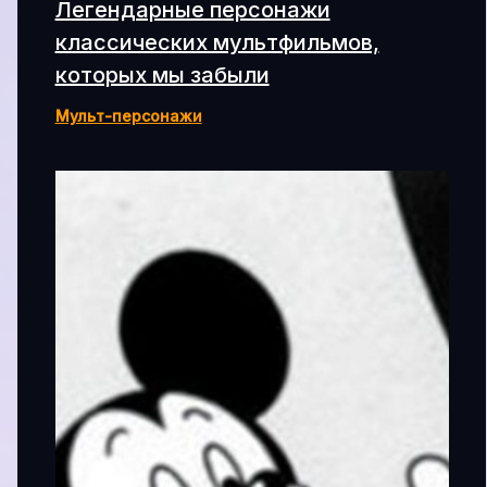
Легендарные персонажи
классических мультфильмов,
которых мы забыли
Мульт-персонажи