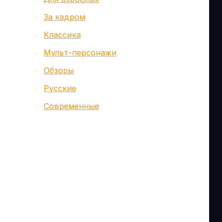
За кадром
Классика
Мульт-персонажи
Обзоры
Русские
Современные