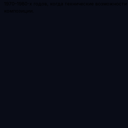
1970–1980-х годов, когда технические возможности
композиции.