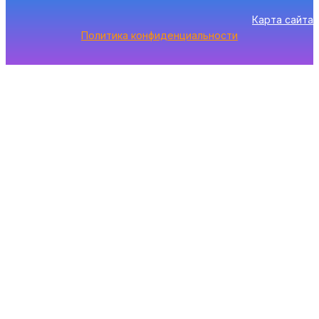
Карта сайта
Политика конфиденциальности