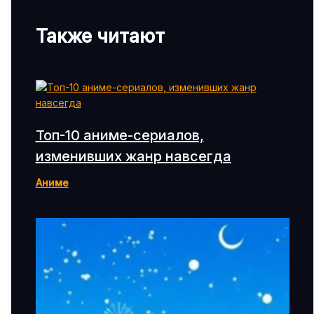
Также читают
Топ-10 аниме-сериалов,
изменивших жанр навсегда
Аниме