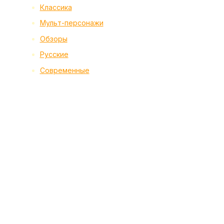
Классика
Мульт-персонажи
Обзоры
Русские
Современные