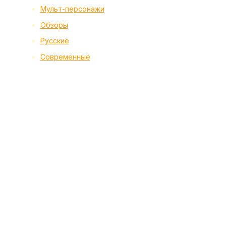
Мульт-персонажи
Обзоры
Русские
Современные