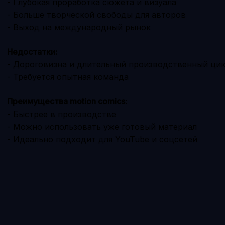
- Глубокая проработка сюжета и визуала
- Больше творческой свободы для авторов
- Выход на международный рынок
Недостатки:
- Дороговизна и длительный производственный ци
- Требуется опытная команда
Преимущества motion comics:
- Быстрее в производстве
- Можно использовать уже готовый материал
- Идеально подходит для YouTube и соцсетей