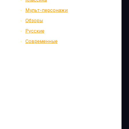
Мульт-персонажи
Обзоры
Русские
Современные