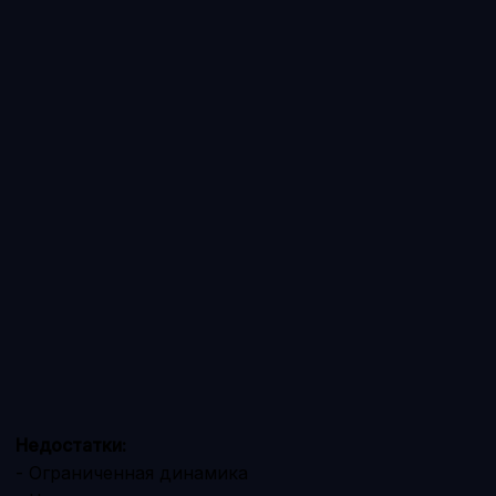
Недостатки:
- Ограниченная динамика