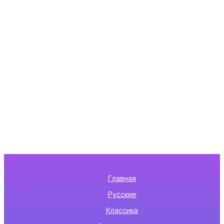
Главная
Русские
Классика