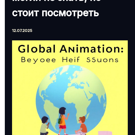
стоит посмотреть
12.07.2025