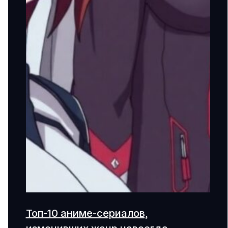
Топ-10 аниме-сериалов,