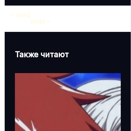
НАЗАД
ДАЛЕЕ
Также читают