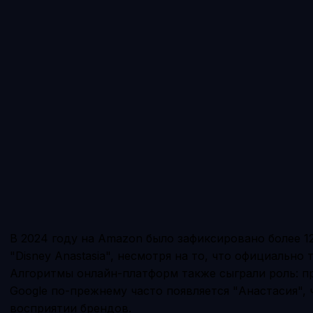
В 2024 году на Amazon было зафиксировано более 1
"Disney Anastasia", несмотря на то, что официально
Алгоритмы онлайн-платформ также сыграли роль: пр
Google по-прежнему часто появляется "Анастасия", 
восприятии брендов.