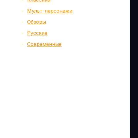
Мульт-персонажи
Обзоры
Русские
Современные