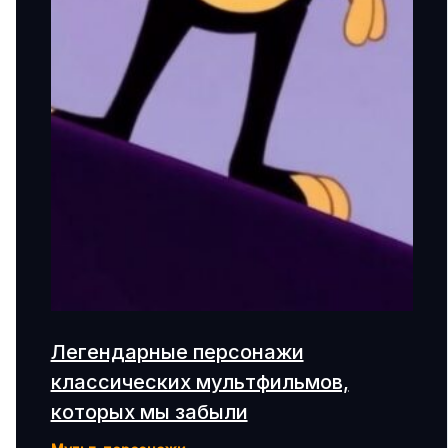
Легендарные персонажи
классических мультфильмов,
которых мы забыли