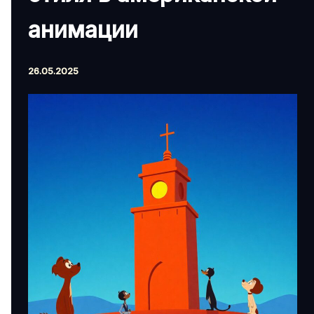
анимации
26.05.2025