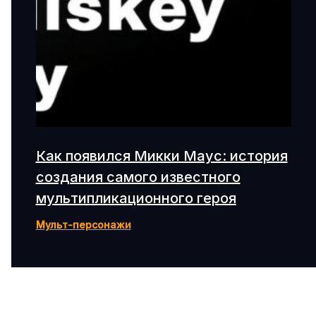
Как появился Микки Маус: история
создания самого известного
мультипликационного героя
Мульт-персонажи