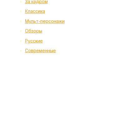
За кадром
Классика
Мульт-персонажи
Обзоры
Русские
Современные