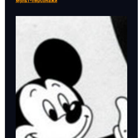
Мульт-персонажи