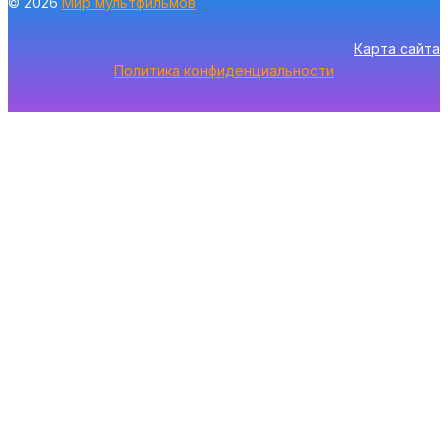
© 2026
Мир мультфильмов
Карта сайта
Политика конфиденциальности