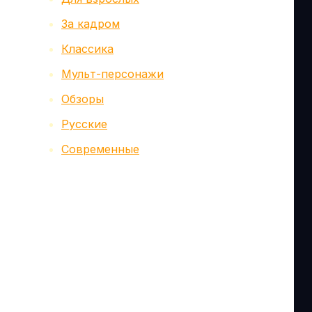
За кадром
Классика
Мульт-персонажи
Обзоры
Русские
Современные