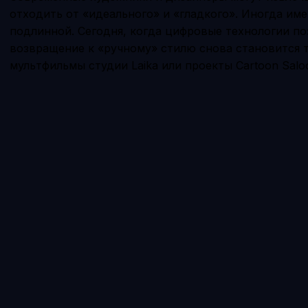
отходить от «идеального» и «гладкого». Иногда им
подлинной. Сегодня, когда цифровые технологии по
возвращение к «ручному» стилю снова становится 
мультфильмы студии Laika или проекты Cartoon Salo