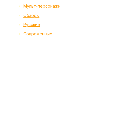
Мульт-персонажи
Обзоры
Русские
Современные