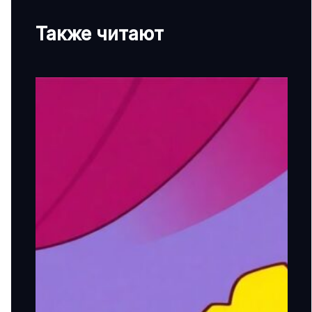
Также читают