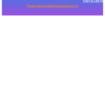
Карта сайта
Политика конфиденциальности