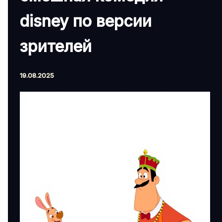
disney по версии
зрителей
19.08.2025