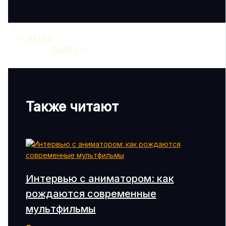
НАЗАД
ДАЛЕЕ
Также читают
Интервью с аниматором: как
рождаются современные
мультфильмы