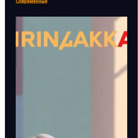
Современные