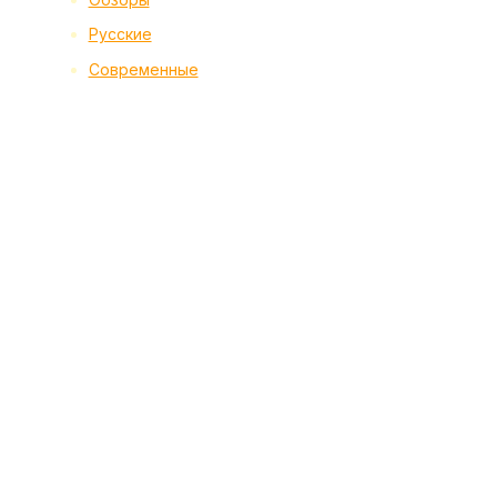
Русские
Современные