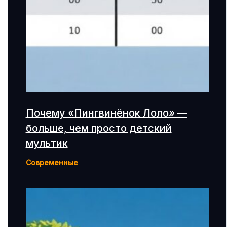
Почему «Пингвинёнок Лоло» —
больше, чем просто детский
мультик
Современные