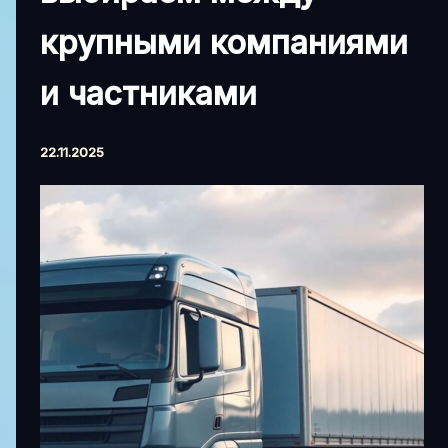
крупными компаниями
и частниками
22.11.2025