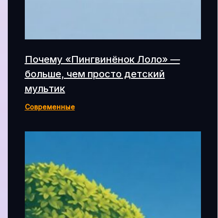
Почему «Пингвинёнок Лоло» —
больше, чем просто детский
мультик
Современные