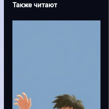
Также читают