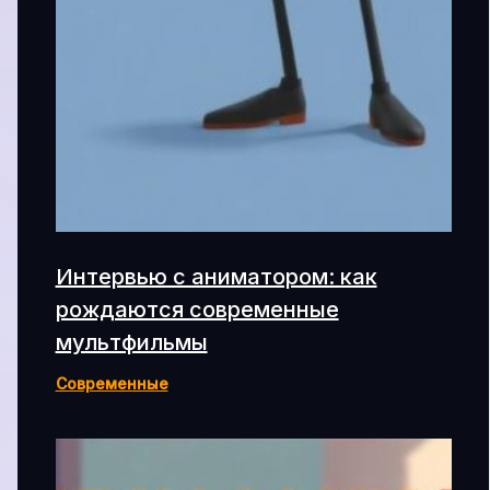
Интервью с аниматором: как
рождаются современные
мультфильмы
Современные