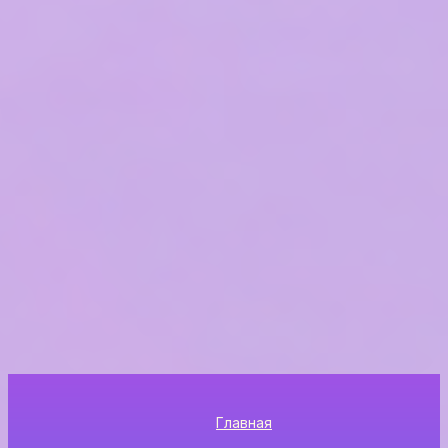
Главная