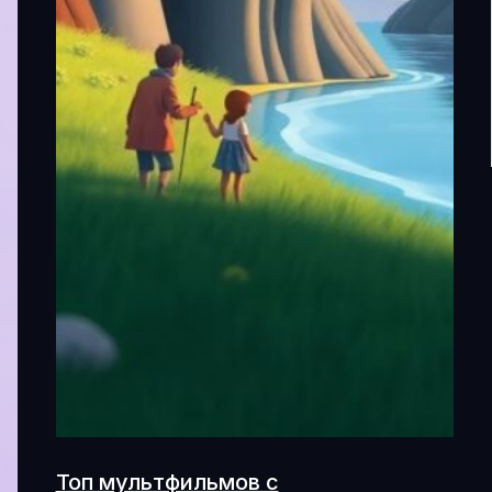
Топ мультфильмов с