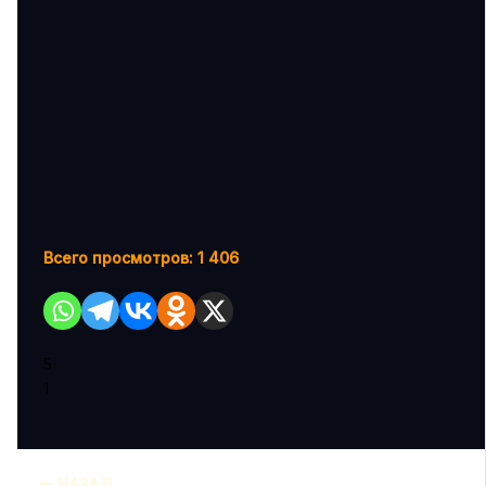
Всего просмотров:
1 406
5
1
НАЗАД