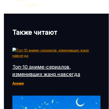
ДАЛЕЕ
Также читают
Топ-10 аниме-сериалов,
изменивших жанр навсегда
Аниме