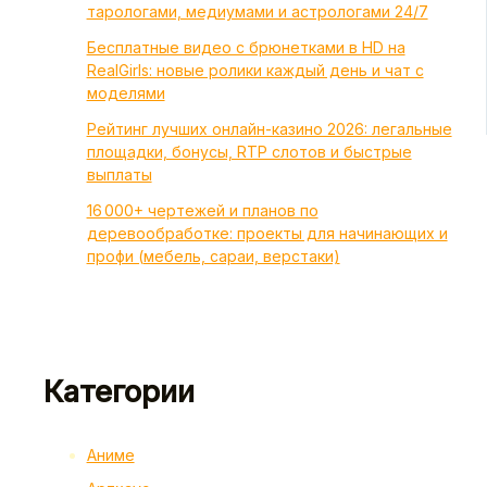
тарологами, медиумами и астрологами 24/7
Бесплатные видео с брюнетками в HD на
RealGirls: новые ролики каждый день и чат с
моделями
Рейтинг лучших онлайн-казино 2026: легальные
площадки, бонусы, RTP слотов и быстрые
выплаты
16 000+ чертежей и планов по
деревообработке: проекты для начинающих и
профи (мебель, сараи, верстаки)
Категории
Аниме