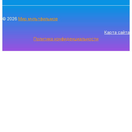
© 2026
Мир мультфильмов
Карта сайта
Политика конфиденциальности