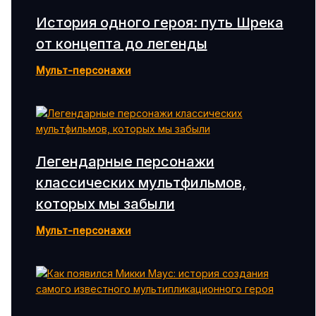
История одного героя: путь Шрека
от концепта до легенды
Мульт-персонажи
Легендарные персонажи
классических мультфильмов,
которых мы забыли
Мульт-персонажи