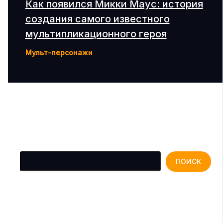
Как появился Микки Маус: история
создания самого известного
мультипликационного героя
Мульт-персонажи
Поиск
ПОИСК