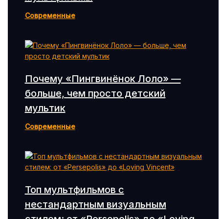
Современные
Почему «Пингвинёнок Лоло» —
больше, чем просто детский
мультик
Современные
Топ мультфильмов с
нестандартным визуальным
стилем: от «Persepolis» до «Loving