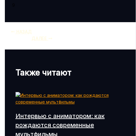
9
НАЗАД
ДАЛЕЕ
Также читают
Интервью с аниматором: как
рождаются современные
мультфильмы