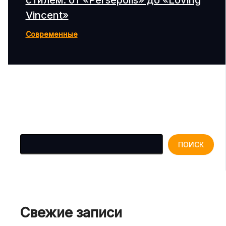
Vincent»
Современные
Поиск
ПОИСК
Свежие записи