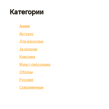
Категории
Аниме
Артхаус
Для взрослых
За кадром
Классика
Мульт-персонажи
Обзоры
Русские
Современные